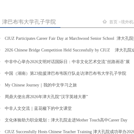
津巴布韦大学孔子学院
首页
境外机
CIUZ Participates Career Fair Day at Marchwood Senior 
2026 Chinese Bridge Competition Held Successfully by
中非中心举办2026文明对话国际日：中非文化艺术交流"丝路画语"展
中国（湖南）第23批援津巴布韦医疗队走访津巴布韦大学孔子学院
My Chinese Journey｜我的中文学习之旅
周鼎大使出席2026年津大孔院“汉字英雄大赛”
中非人文交流｜蓝花楹下的中文课堂
文化体验助力职业规划：津大孔院走进Mother Touch高中Career Day
CIUZ Successfully Hosts Chinese Teacher Training 津大孔院