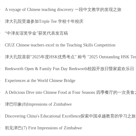
A voyage of Chinese teaching discovery 一段中文教学的发现之旅
津大孔院受邀参加Triple Tee 学校十年校庆
“中津友谊奖学金”获奖代表发言稿
CIUZ Chinese teachers excel in the Teaching Skills Competition
津大孔院喜获“2025年度HSK优秀考点” 称号 "2025 Outstanding HSK Test 
Reekworth Open & Family Fun Day Reekworth校园开放日暨家庭欢乐日
Experiences at the World Chinese Bridge
A Delicious Dive into Chinese Food at Four Seasons 四季餐厅的一次
津巴印象(8)Impressions of Zimbabwe
Discovering China's Educational Excellence探索中国卓越教育的学习之旅
初见津巴(7) First Impressions of Zimbabwe