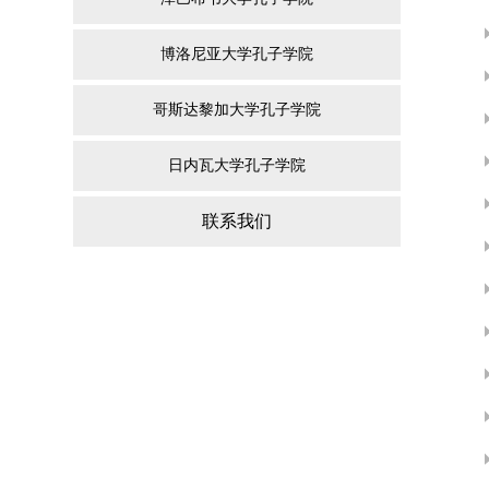
博洛尼亚大学孔子学院
哥斯达黎加大学孔子学院
日内瓦大学孔子学院
联系我们