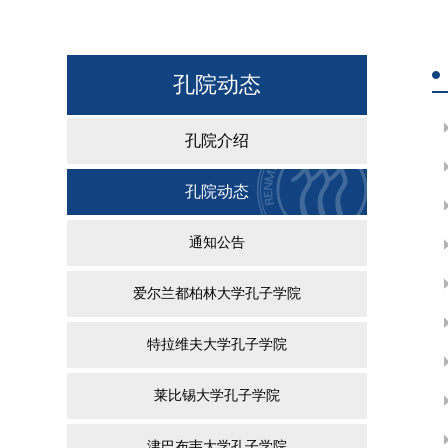
孔院动态
孔院介绍
孔院动态
通知公告
爱尔兰都柏林大学孔子学院
特拉维夫大学孔子学院
莱比锡大学孔子学院
津巴布韦大学孔子学院