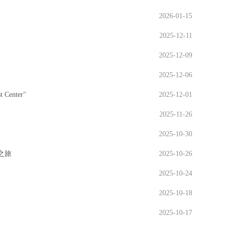
2026-01-15
2025-12-11
2025-12-09
2025-12-06
Center"
2025-12-01
2025-11-26
2025-10-30
美食之旅
2025-10-26
2025-10-24
2025-10-18
2025-10-17