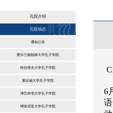
孔院介绍
孔院动态
通知公告
爱尔兰都柏林大学孔子学院
C
特拉维夫大学孔子学院
莱比锡大学孔子学院
6
津巴布韦大学孔子学院
语
博洛尼亚大学孔子学院