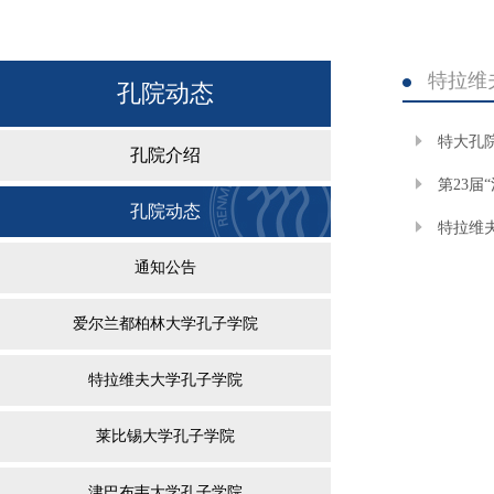
特拉维
孔院动态
特大孔
孔院介绍
第23
孔院动态
特拉维
通知公告
爱尔兰都柏林大学孔子学院
特拉维夫大学孔子学院
莱比锡大学孔子学院
津巴布韦大学孔子学院