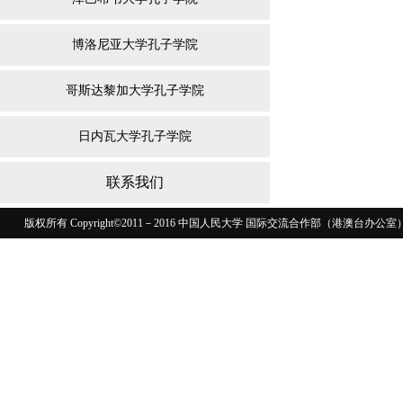
博洛尼亚大学孔子学院
哥斯达黎加大学孔子学院
日内瓦大学孔子学院
联系我们
版权所有 Copyright©2011－2016 中国人民大学 国际交流合作部（港澳台
110402430