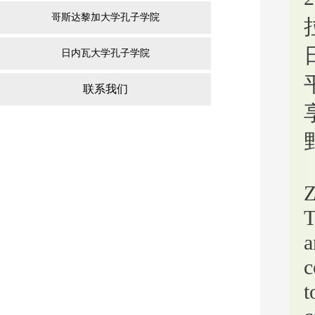
哥斯达黎加大学孔子学院
日内瓦大学孔子学院
联系我们
Z
T
a
c
t