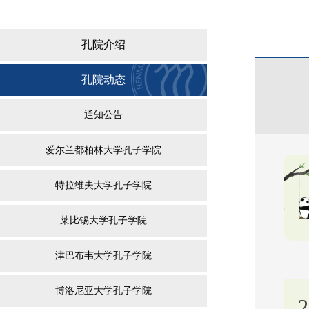
孔院介绍
孔院动态
通知公告
爱尔兰都柏林大学孔子学院
特拉维夫大学孔子学院
莱比锡大学孔子学院
津巴布韦大学孔子学院
博洛尼亚大学孔子学院