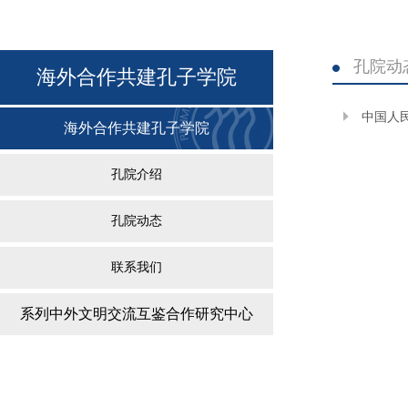
孔院动
海外合作共建孔子学院
中国人
海外合作共建孔子学院
孔院介绍
孔院动态
联系我们
系列中外文明交流互鉴合作研究中心