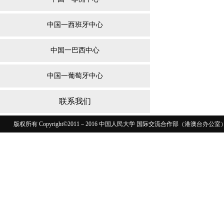
中国一西班牙中心
中国一巴西中心
中国一葡萄牙中心
联系我们
版权所有 Copyright©2011－2016 中国人民大学 国际交流合作部（港澳台
110402430