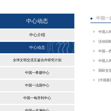
中国一
中心动态
中国人
中心介绍
活动
活动回
中心动态
中国—
全球文明交流互鉴合作研究计划
中国人
国际交
中国一希腊中心
院签订框架
[中国
中国一法国中心
中国一匈牙利中心
中国一非洲中心