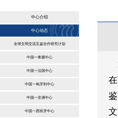
中心介绍
中心动态
全球文明交流互鉴合作研究计划
中国一希腊中心
中国一法国中心
在
中国一匈牙利中心
鉴
中国一非洲中心
文
中国一西班牙中心