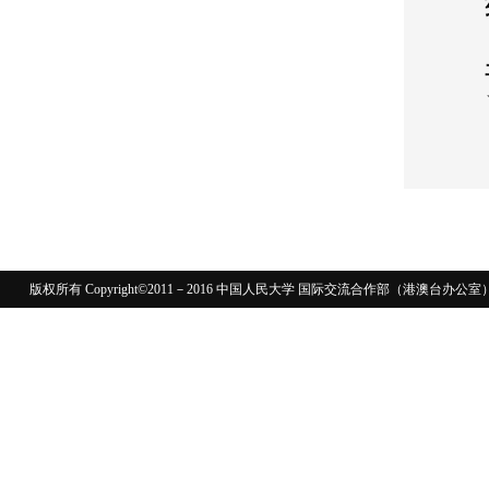
版权所有 Copyright©2011－2016 中国人民大学 国际交流合作部（港澳台
110402430