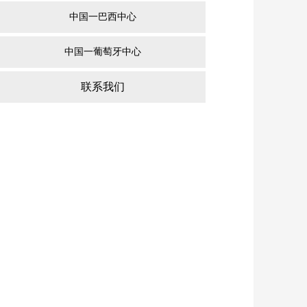
中国一巴西中心
中国一葡萄牙中心
联系我们