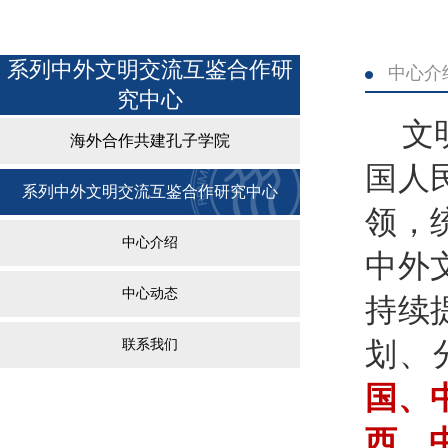
系列中外文明交流互鉴合作研
中心介
究中心
文
海外合作共建孔子学院
国人
系列中外文明交流互鉴合作研究中心
领，
中心介绍
中外
中心动态
持续
联系我们
划、
国、
西、