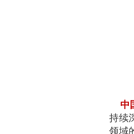
中
持续
领域