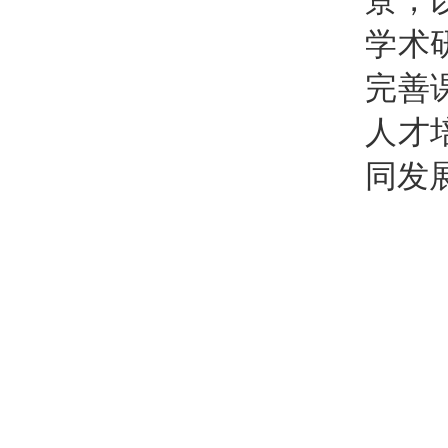
景，
学术
完善
人才
同发