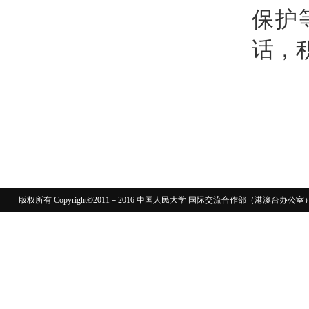
保护
话，
版权所有 Copyright©2011－2016 中国人民大学 国际交流合作部（港澳台
110402430