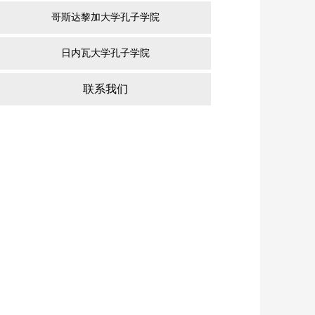
哥斯达黎加大学孔子学院
日内瓦大学孔子学院
联系我们