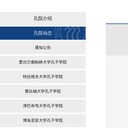
孔院介绍
孔院动态
通知公告
爱尔兰都柏林大学孔子学院
特拉维夫大学孔子学院
莱比锡大学孔子学院
津巴布韦大学孔子学院
博洛尼亚大学孔子学院