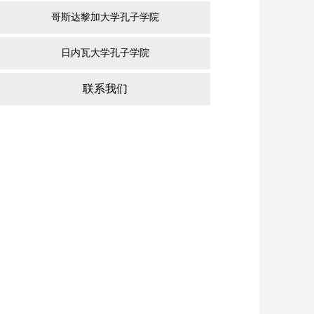
哥斯达黎加大学孔子学院
日内瓦大学孔子学院
联系我们