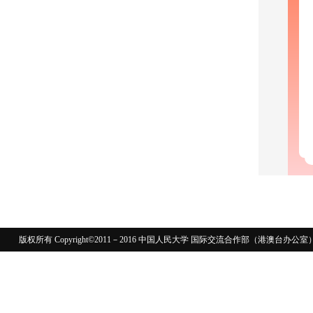
版权所有 Copyright©2011－2016 中国人民大学 国际交流合作部（港澳台
110402430