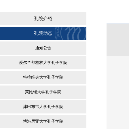
孔院介绍
孔院动态
通知公告
爱尔兰都柏林大学孔子学院
特拉维夫大学孔子学院
莱比锡大学孔子学院
津巴布韦大学孔子学院
博洛尼亚大学孔子学院