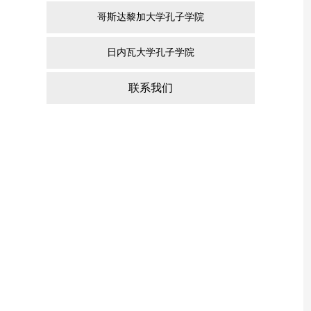
哥斯达黎加大学孔子学院
日内瓦大学孔子学院
联系我们