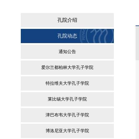
孔院介绍
孔院动态
通知公告
爱尔兰都柏林大学孔子学院
特拉维夫大学孔子学院
莱比锡大学孔子学院
津巴布韦大学孔子学院
博洛尼亚大学孔子学院