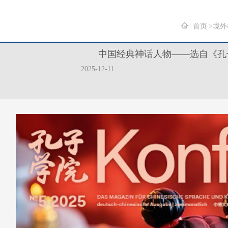
首页
境外
中国经典神话人物——选自《孔
2025-12-11