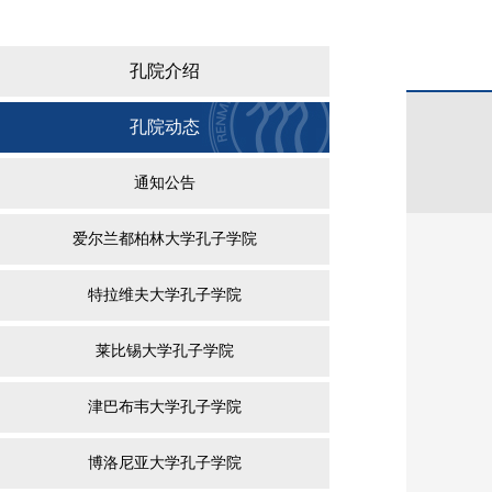
孔院介绍
孔院动态
通知公告
爱尔兰都柏林大学孔子学院
特拉维夫大学孔子学院
莱比锡大学孔子学院
津巴布韦大学孔子学院
博洛尼亚大学孔子学院