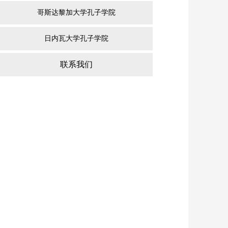
哥斯达黎加大学孔子学院
日内瓦大学孔子学院
联系我们