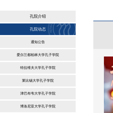
孔院介绍
孔院动态
通知公告
爱尔兰都柏林大学孔子学院
特拉维夫大学孔子学院
莱比锡大学孔子学院
津巴布韦大学孔子学院
博洛尼亚大学孔子学院