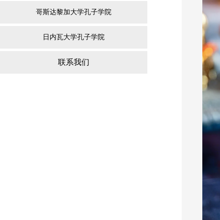
哥斯达黎加大学孔子学院
日内瓦大学孔子学院
联系我们