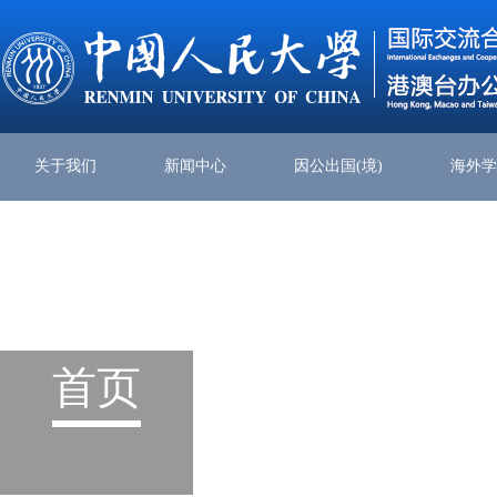
关于我们
新闻中心
因公出国(境)
海外
首页