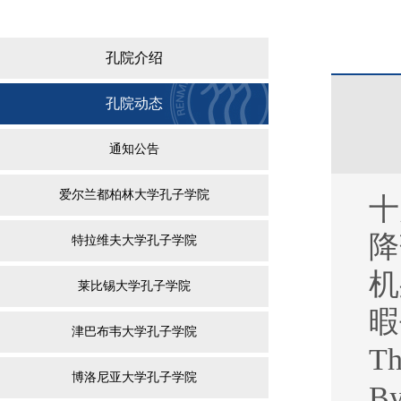
孔院介绍
孔院动态
通知公告
爱尔兰都柏林大学孔子学院
十
降
特拉维夫大学孔子学院
机
莱比锡大学孔子学院
暇
津巴布韦大学孔子学院
Th
博洛尼亚大学孔子学院
By