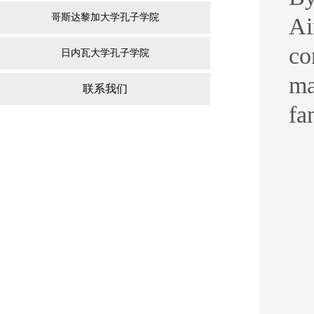
哥斯达黎加大学孔子学院
Ai
co
日内瓦大学孔子学院
ma
联系我们
fa