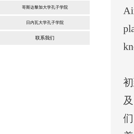
哥斯达黎加大学孔子学院
Ai
日内瓦大学孔子学院
pl
联系我们
kn
初
们