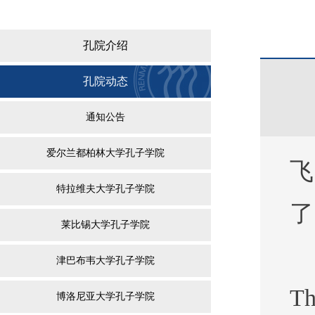
孔院介绍
孔院动态
通知公告
爱尔兰都柏林大学孔子学院
飞
特拉维夫大学孔子学院
了
莱比锡大学孔子学院
津巴布韦大学孔子学院
Th
博洛尼亚大学孔子学院