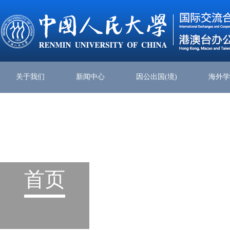
关于我们
新闻中心
因公出国(境)
海外
首页