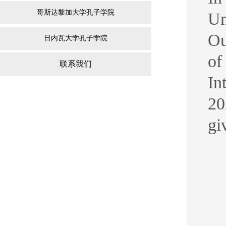
哥斯达黎加大学孔子学院
Un
Ou
日内瓦大学孔子学院
of
联系我们
In
20
gi