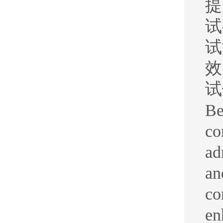
提
试
试
效
试
Be
co
ad
an
co
en