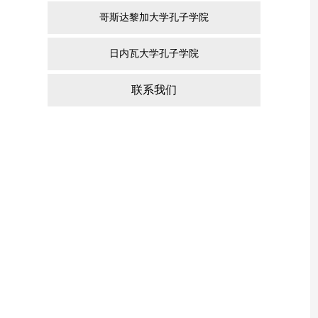
哥斯达黎加大学孔子学院
日内瓦大学孔子学院
联系我们