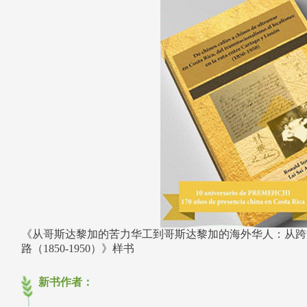
《从哥斯达黎加的苦力华工到哥斯达黎加的海外华人：从跨
路（1850-1950）》样书
新书作者：