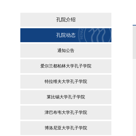
孔院介绍
孔院动态
通知公告
爱尔兰都柏林大学孔子学院
特拉维夫大学孔子学院
莱比锡大学孔子学院
津巴布韦大学孔子学院
博洛尼亚大学孔子学院