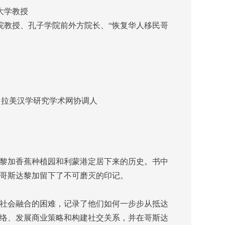
多大学教授
代语言学院教授、孔子学院前外方院长、“恢复华人移民哥
ivel）：拉美汉学研究学术网协调人
达黎加香蕉种植园和利蒙港定居下来的历史。书中
哥斯达黎加留下了不可磨灭的印记。
社会融合的困难，记录了他们如何一步步从抵达
络、发展商业策略和构建社交关系，并在哥斯达