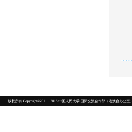
版权所有 Copyright©2011－2016 中国人民大学 国际交流合作部（港澳台
110402430