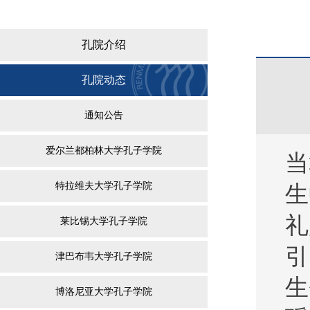
孔院介绍
孔院动态
通知公告
爱尔兰都柏林大学孔子学院
当
特拉维夫大学孔子学院
生
礼
莱比锡大学孔子学院
引
津巴布韦大学孔子学院
生
博洛尼亚大学孔子学院