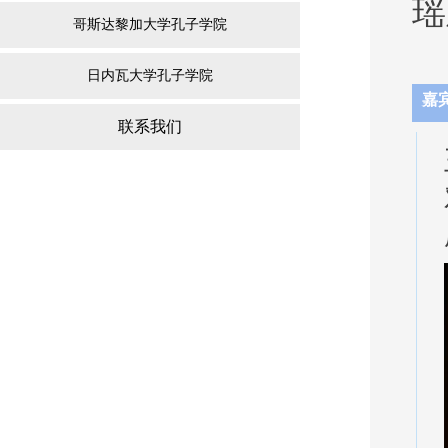
瑶
哥斯达黎加大学孔子学院
日内瓦大学孔子学院
嘉
联系我们