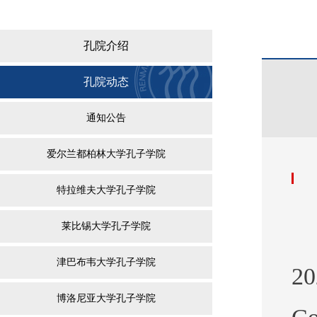
孔院介绍
孔院动态
通知公告
爱尔兰都柏林大学孔子学院
特拉维夫大学孔子学院
莱比锡大学孔子学院
津巴布韦大学孔子学院
2
博洛尼亚大学孔子学院