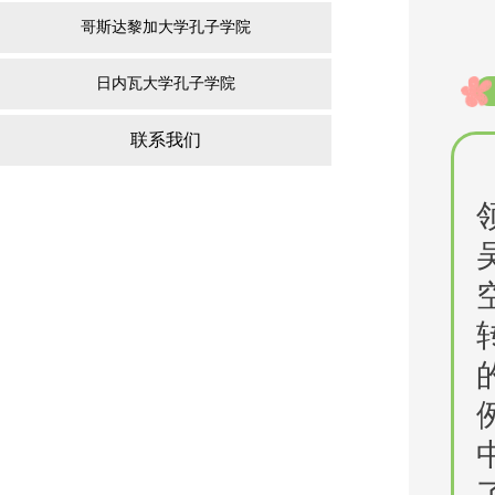
哥斯达黎加大学孔子学院
日内瓦大学孔子学院
联系我们