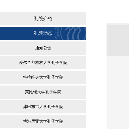
孔院介绍
孔院动态
通知公告
爱尔兰都柏林大学孔子学院
特拉维夫大学孔子学院
莱比锡大学孔子学院
津巴布韦大学孔子学院
博洛尼亚大学孔子学院