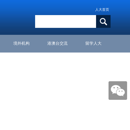
人大首页
境外机构
港澳台交流
留学人大