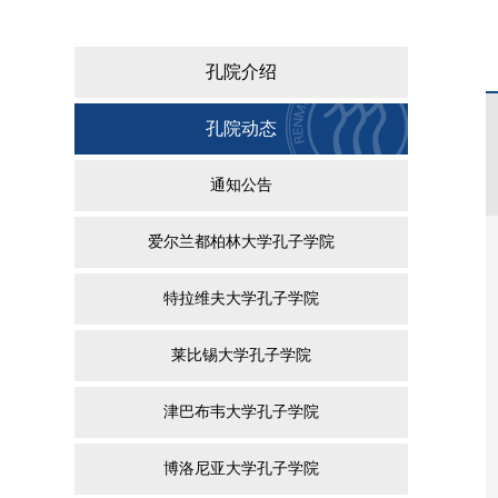
孔院介绍
孔院动态
通知公告
爱尔兰都柏林大学孔子学院
特拉维夫大学孔子学院
莱比锡大学孔子学院
津巴布韦大学孔子学院
博洛尼亚大学孔子学院