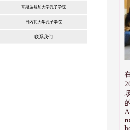
哥斯达黎加大学孔子学院
日内瓦大学孔子学院
联系我们
A
r
h