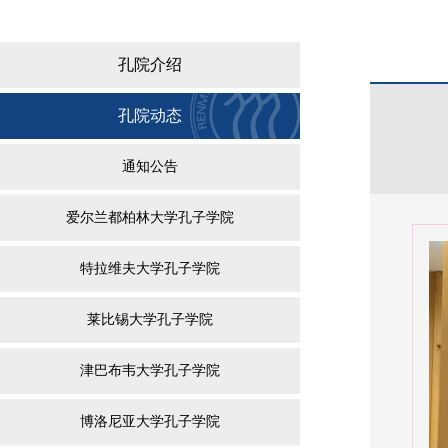
孔院介绍
孔院动态
通知公告
爱尔兰都柏林大学孔子学院
特拉维夫大学孔子学院
莱比锡大学孔子学院
津巴布韦大学孔子学院
博洛尼亚大学孔子学院