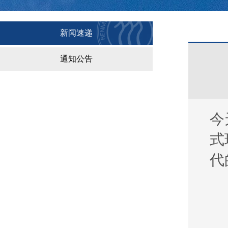
新闻速递
通知公告
今
式
代