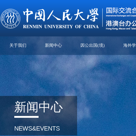
关于我们
新闻中心
因公出国(境)
海外
新闻
中心
NEWS&EVENTS