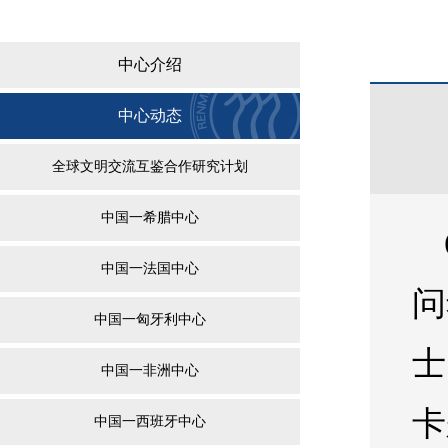
中心介绍
中心动态
全球文明交流互鉴合作研究计划
中国一希腊中心
中国一法国中心
问
中国一匈牙利中心
士
中国一非洲中心
卡
中国一西班牙中心