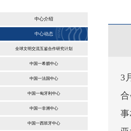
中心介绍
中心动态
全球文明交流互鉴合作研究计划
中国一希腊中心
3
中国一法国中心
合
中国一匈牙利中心
中国一非洲中心
事
中国一西班牙中心