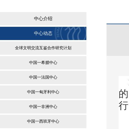
中心介绍
中心动态
全球文明交流互鉴合作研究计划
中国一希腊中心
中国一法国中心
的
中国一匈牙利中心
行
中国一非洲中心
中国一西班牙中心