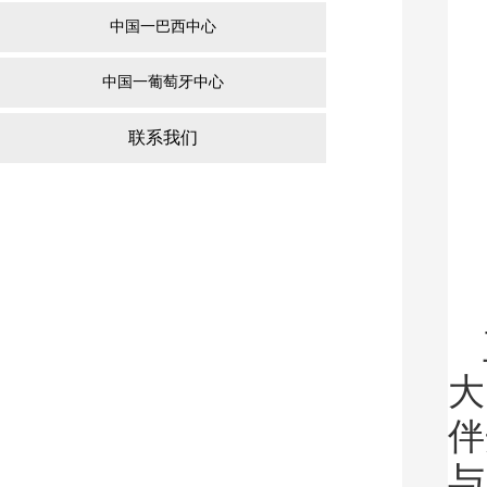
中国一巴西中心
中国一葡萄牙中心
联系我们
大
伴
与