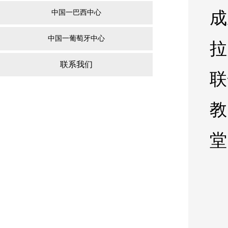
中国一巴西中心
成
中国一葡萄牙中心
拉
联系我们
联
教
堂