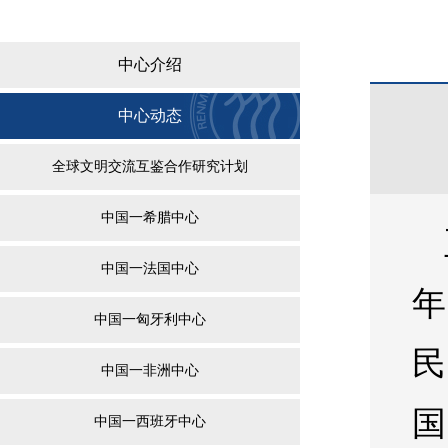
中心介绍
中心动态
全球文明交流互鉴合作研究计划
中国一希腊中心
中国一法国中心
年
中国一匈牙利中心
民
中国一非洲中心
国
中国一西班牙中心