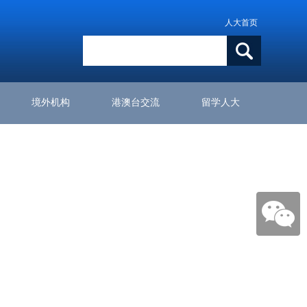
人大首页
境外机构
港澳台交流
留学人大