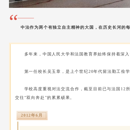
“
中法作为两个有独立自主精神的大国，在历史长河的
多年来，中国人民大学和法国教育界始终保持着深入
第一任校长吴玉章，是上个世纪20年代留法勤工俭
学校高度重视对法交流合作，
截至目前
已与法国12
交往“双向奔赴”的累累硕果。
2012年6月