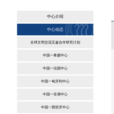
中心介绍
中心动态
全球文明交流互鉴合作研究计划
中国一希腊中心
中国一法国中心
中国一匈牙利中心
中国一非洲中心
中国一西班牙中心