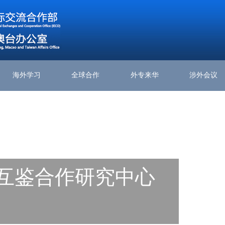
海外学习
全球合作
外专来华
涉外会议
互鉴合作研究中心