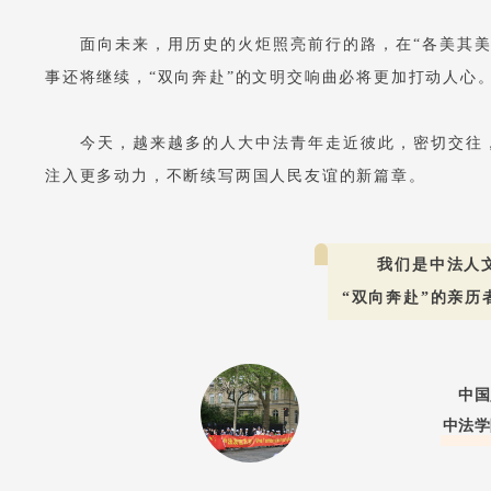
面向未来，用历史的火炬照亮前行的路，在“各美其
事还将继续，“双向奔赴”的文明交响曲必将更加打动人心
今天，越来越多的人大中法青年走近彼此，密切交往
注入更多动力，不断续写两国人民友谊的新篇章。
我们是中法人
“双向奔赴”的亲历
中国
中法学