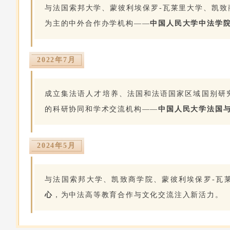
与法国索邦大学、蒙彼利埃保罗-瓦莱里大学、凯致
为主的中外合作办学机构——
中国人民大学中法学
2022年7月
成立集法语人才培养、法国和法语国家区域国别研
的科研协同和学术交流机构——
中国人民大学法国
2024年5月
与法国索邦大学、凯致商学院、蒙彼利埃保罗-瓦
心
，为中法高等教育合作与文化交流注入新活力。