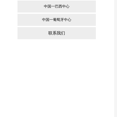
中国一巴西中心
中国一葡萄牙中心
联系我们