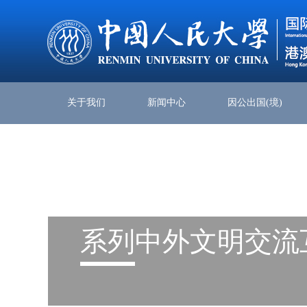
关于我们
新闻中心
因公出国(境)
系列
中外文明交流