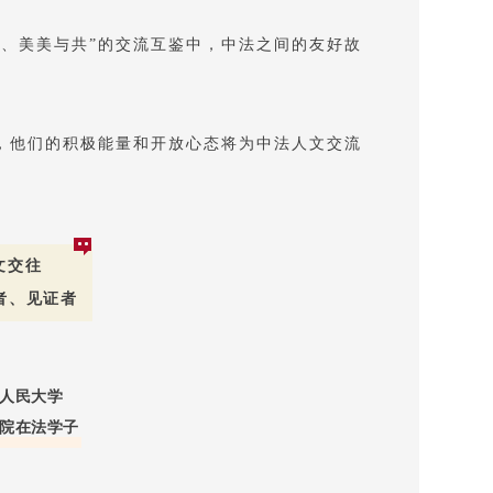
美、美美与共”的交流互鉴中，中法之间的友好故
。
，他们的积极能量和开放心态将为中法人文交流
文交往
者、见证者
人民大学
院在法学子