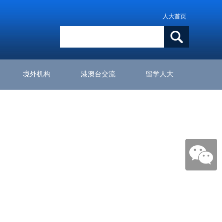
人大首页
境外机构
港澳台交流
留学人大