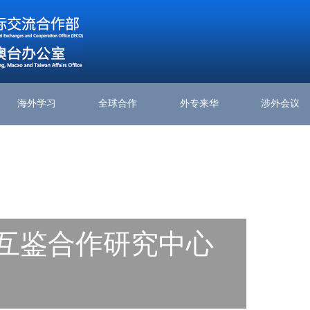
海外学习
全球合作
外专来华
涉外会议
互鉴合作研究中心