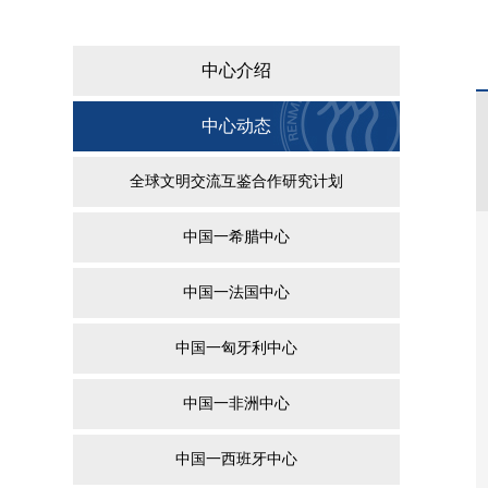
中心介绍
中心动态
全球文明交流互鉴合作研究计划
中国一希腊中心
中国一法国中心
中国一匈牙利中心
中国一非洲中心
中国一西班牙中心