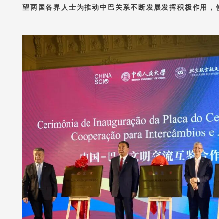
望两国各界人士为推动中巴关系不断发展发挥积极作用，