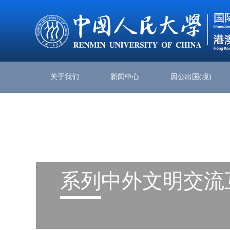
关于我们
新闻中心
因公出国(境)
系列
中外文明交流