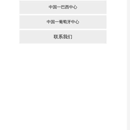
中国一巴西中心
中国一葡萄牙中心
联系我们