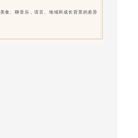
聊美食、聊音乐，语言、地域和成长背景的差异