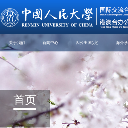
关于我们
新闻中心
因公出国(境)
海外
首页