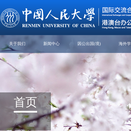
关于我们
新闻中心
因公出国(境)
海外
首页