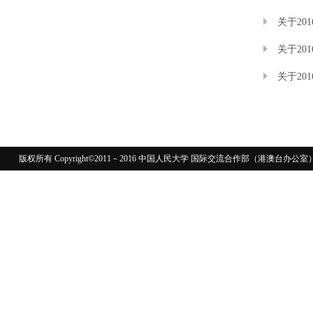
关于2
关于2
关于20
版权所有 Copyright©2011－2016 中国人民大学 国际交流合作部（港澳台
110402430