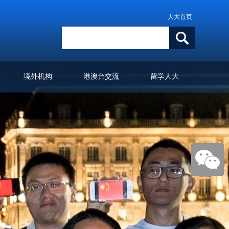
人大首页
境外机构
港澳台交流
留学人大