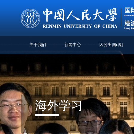
关于我们
新闻中心
因公出国(境)
海外
学习