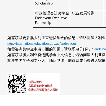
Scholarship
行政管理奋进奖学金
职业发展培训
Endeavour Executive
Fellowship
如需获取更多澳大利亚奋进奖学金的信息，请访问澳大利亚
http://internationaleducation.gov.au/endeavour
如需咨询奖学金申请方面的问题，请联系电子邮箱：
endeav
如需获取澳大利亚奋进奖学金中文信息，请访问澳大利亚驻
欢迎中国学子和专业人士踊跃申请，期待您成为奋进大家庭