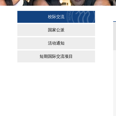
校际交流
国家公派
活动通知
短期国际交流项目