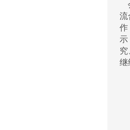
流
作
示
究
继