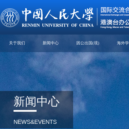
关于我们
新闻中心
因公出国(境)
海外
新闻
中心
NEWS&EVENTS