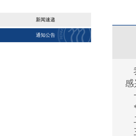
新闻速递
通知公告
感