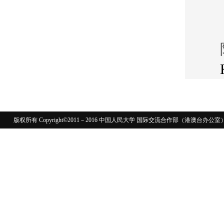
版权所有 Copyright©2011－2016 中国人民大学 国际交流合作部（港澳台
110402430