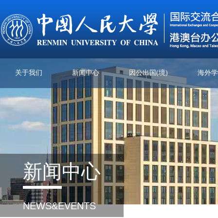
关于我们
新闻中心
因公出国(境)
海外
新闻
中心
NEWS&EVENTS