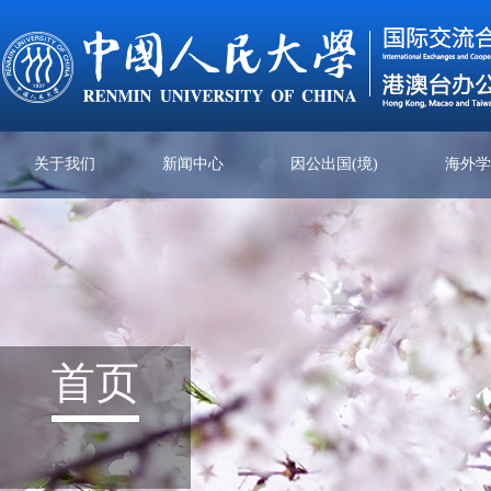
关于我们
新闻中心
因公出国(境)
海外
首页