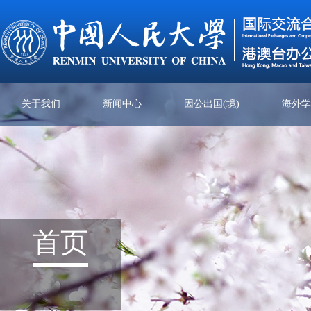
关于我们
新闻中心
因公出国(境)
海外
首页