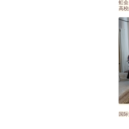
虹会
高校
国际