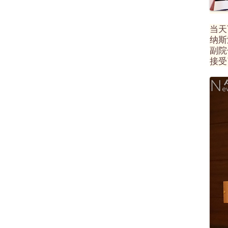
当天
纳斯
副院
接受