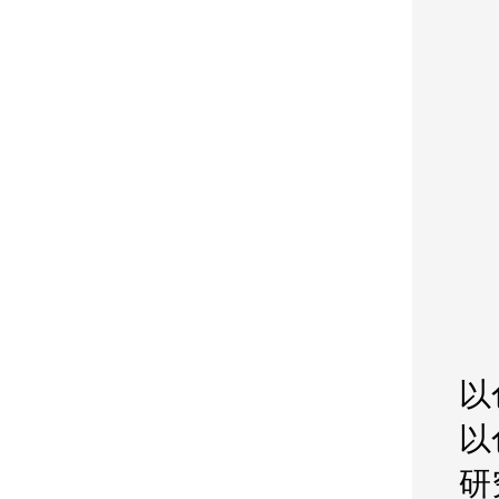
以
以
研