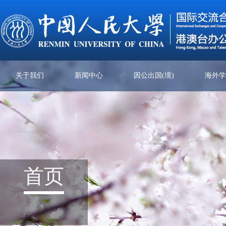
关于我们
新闻中心
因公出国(境)
海外
首页