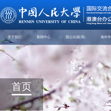
关于我们
新闻中心
因公出国(境)
海外
首页