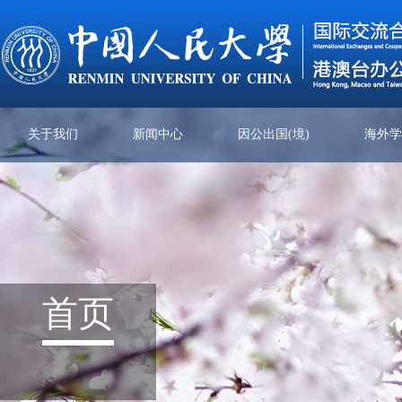
关于我们
新闻中心
因公出国(境)
海外
首页