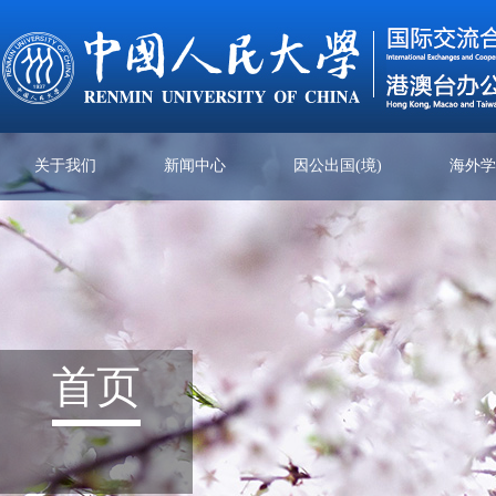
关于我们
新闻中心
因公出国(境)
海外
首页