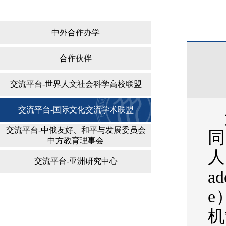
中外合作办学
合作伙伴
交流平台-世界人文社会科学高校联盟
交流平台-国际文化交流学术联盟
交流平台-中俄友好、和平与发展委员会
同
中方教育理事会
人
交流平台-亚洲研究中心
ad
e
机