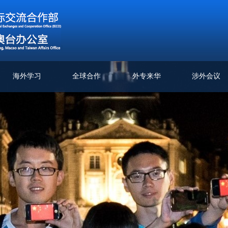
海外学习
全球合作
外专来华
涉外会议