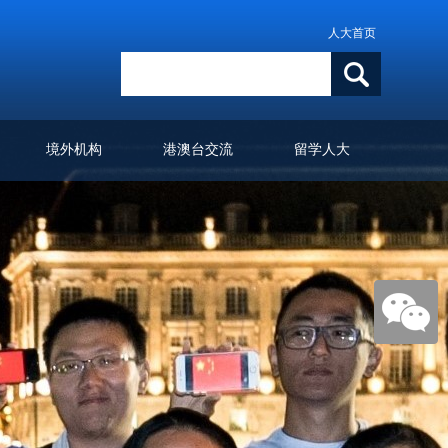
人大首页
境外机构
港澳台交流
留学人大