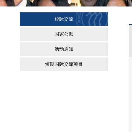
校际交流
国家公派
活动通知
短期国际交流项目