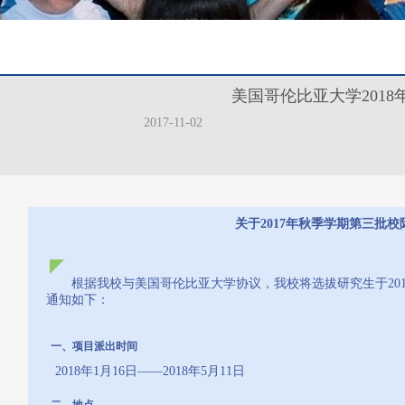
美国哥伦比亚大学201
2017-11-02
关于2017年秋季学期第三批
根据我校与美国哥伦比亚大学协议，我校将选拔研究生于20
通知如下：
一、项目派出时间
2018年1月16日——2018年5月11日
二、地点