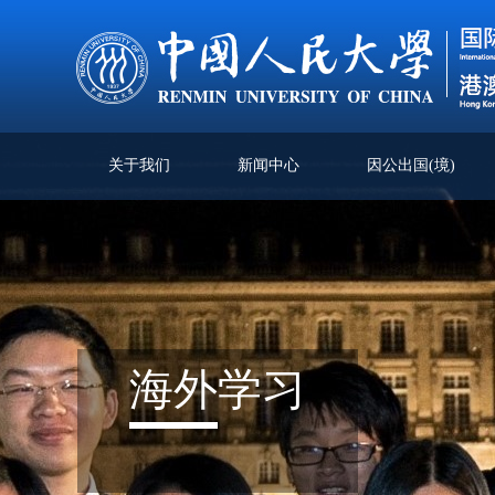
关于我们
新闻中心
因公出国(境)
海外
学习