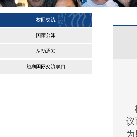
校际交流
国家公派
活动通知
短期国际交流项目
议
为