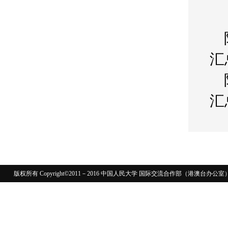
汇
汇
版权所有 Copyright©2011－2016 中国人民大学 国际交流合作部（港澳台
110402430