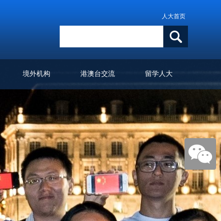
人大首页
境外机构
港澳台交流
留学人大