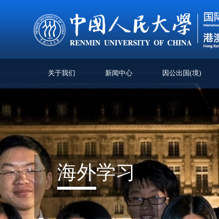
关于我们
新闻中心
因公出国(境)
海外
学习