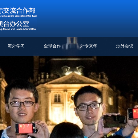
海外学习
全球合作
外专来华
涉外会议