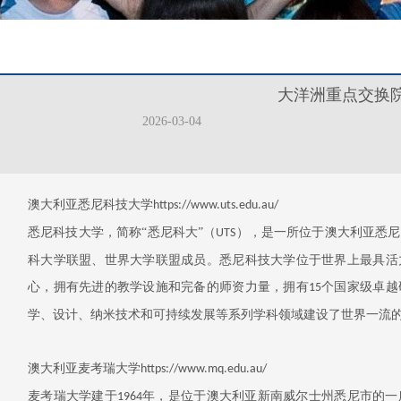
大洋洲重点交换
2026-03-04
澳大利亚悉尼科技大学
https://www.uts.edu.au/
悉尼科技大学，简称
“悉尼科大”（
），是一所位于澳大利亚悉尼
UTS
科大学联盟、世界大学联盟成员。悉尼科技大学位于世界上最具活
心，拥有先进的教学设施和完备的师资力量，拥有
个国家级卓越
15
学、设计、纳米技术和可持续发展等系列学科领域建设了世界一流
澳大利亚麦考瑞大学
https://www.mq.edu.au/
麦考瑞大学建于
年，是位于澳大利亚新南威尔士州悉尼市的一
1964