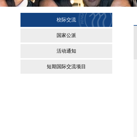
校际交流
国家公派
活动通知
短期国际交流项目