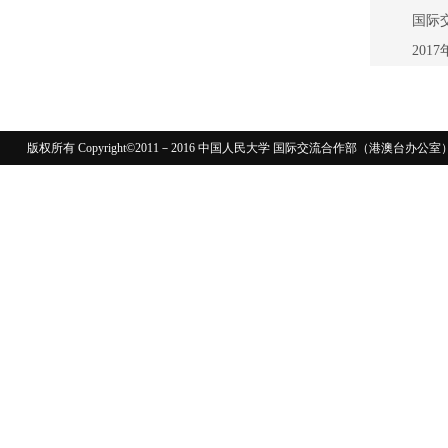
国际
2017
版权所有 Copyright©2011－2016 中国人民大学 国际交流合作部（港澳台
110402430