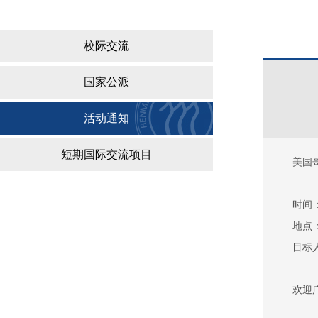
校际交流
国家公派
活动通知
短期国际交流项目
美国
时间：
地点
目标
欢迎