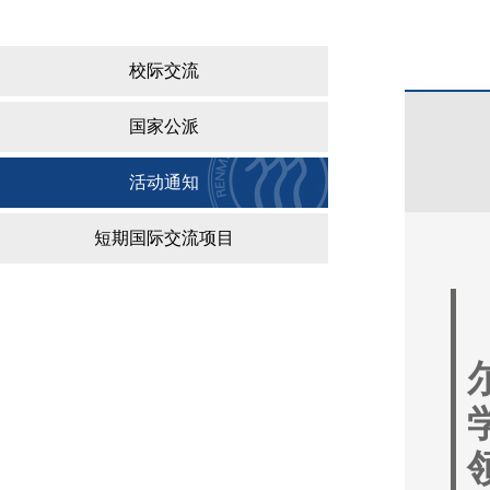
校际交流
国家公派
活动通知
短期国际交流项目